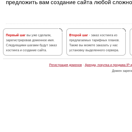
предложить вам создание сайта любой сложно
Первый шаг
вы уже сделали,
Второй шаг
- заказ хостинга из
зарегистрировав доменное имя.
предлагаемых тарифных планов.
Следующими шагами будут заказ
Также вы можете заказать у нас
хостинга и создание сайта.
установку выделенного сервера.
Регистрация доменов
·
Аренда, покупка и продажа IP-
Домен зарег