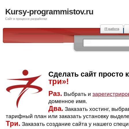
Kursy-programmistov.ru
Сайт в процессе разработки
IT-работа
Сделать сайт просто 
три»!
Раз.
Выбрать и
зарегистриро
доменное имя.
Два.
Заказать хостинг, выбр
тарифный план или заказать установку выделе
Три.
Заказать создание сайта у нашего спец